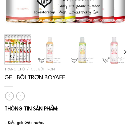
TRANG CHỦ
/
GEL BÔI TRƠN
GEL BÔI TRƠN BOYAFEI
THÔNG TIN SẢN PHẨM:
– Kiểu gel: Gốc nước.