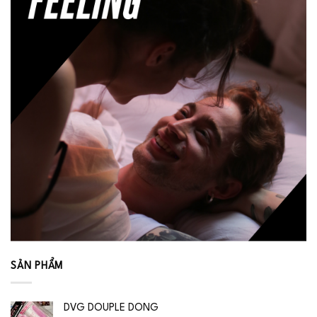
SẢN PHẨM
DVG DOUPLE DONG