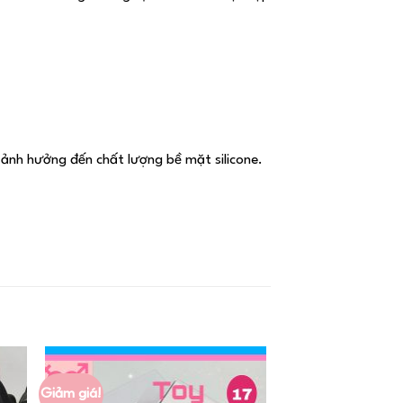
 ảnh hưởng đến chất lượng bề mặt silicone.
Giảm giá!