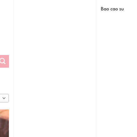
Bao cao su