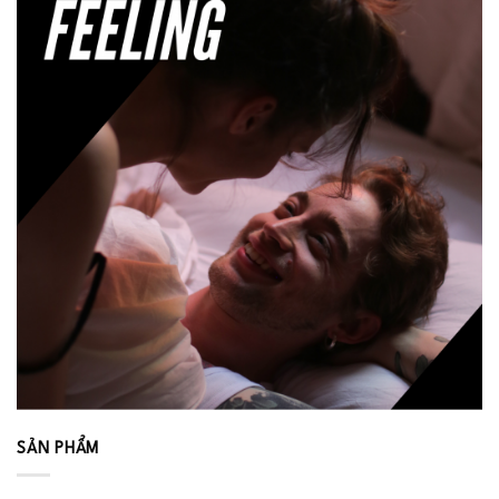
SẢN PHẨM