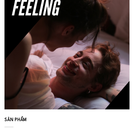
SẢN PHẨM