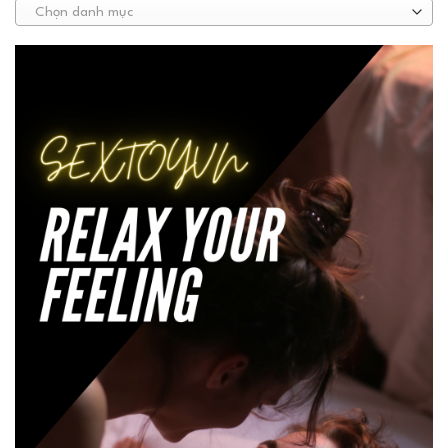
Chọn danh mục