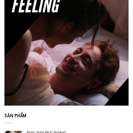
SẢN PHẨM