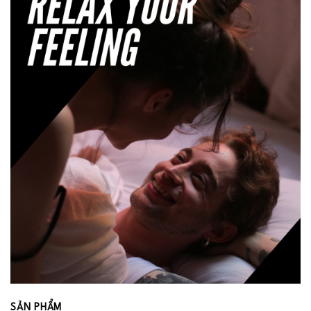
SẢN PHẨM