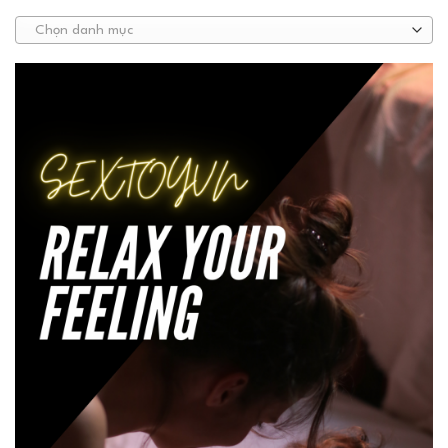
Chọn danh mục