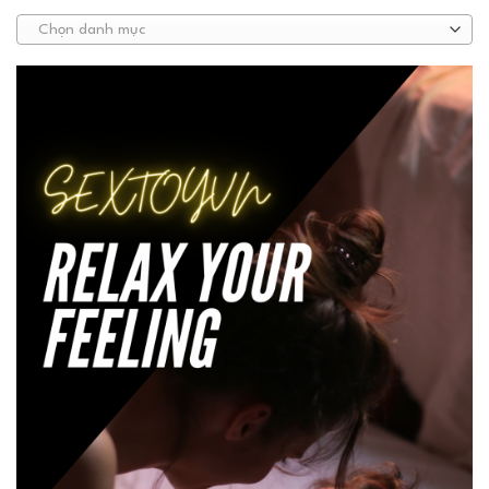
Chọn danh mục