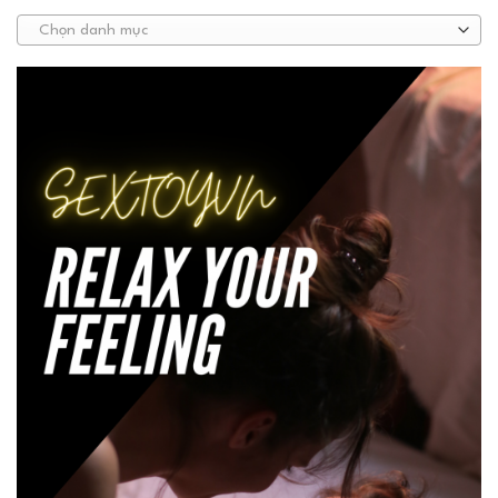
Chọn danh mục