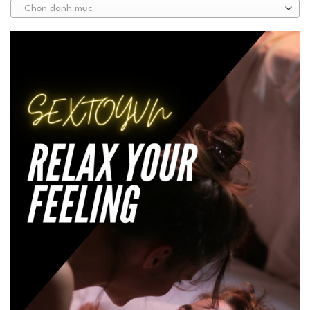
Chọn danh mục