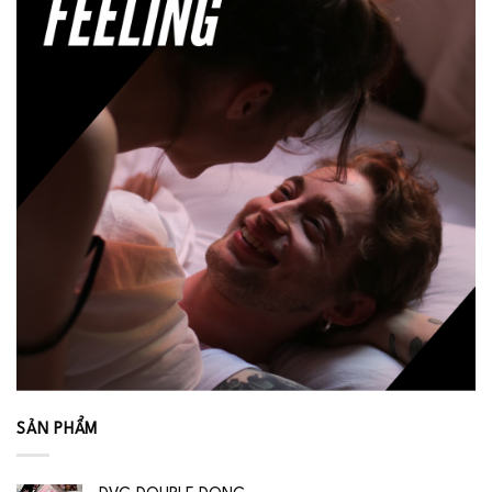
SẢN PHẨM