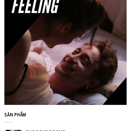
SẢN PHẨM