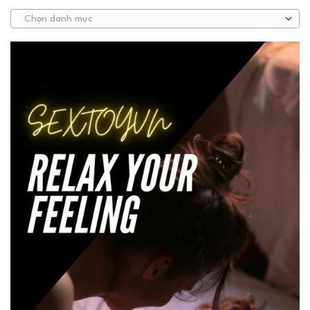
Chọn danh mục